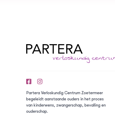
Partera Verloskundig Centrum Zoetermeer
begeleidt aanstaande ouders in het proces
van kinderwens, zwangerschap, bevalling en
ouderschap.