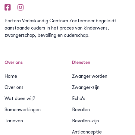
Partera Verloskundig Centrum Zoetermeer begeleidt
aanstaande ouders in het proces van kinderwens,
zwangerschap, bevalling en ouderschap.
Over ons
Diensten
Home
Zwanger worden
Over ons
Zwanger-zijn
Wat doen wij?
Echo’s
Samenwerkingen
Bevallen
Tarieven
Bevallen-zijn
Anticonceptie