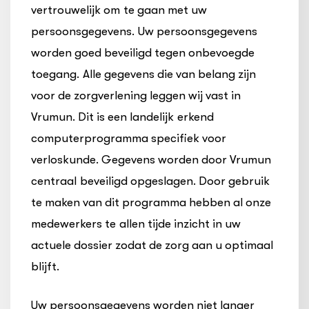
vertrouwelijk om te gaan met uw
persoonsgegevens. Uw persoonsgegevens
worden goed beveiligd tegen onbevoegde
toegang. Alle gegevens die van belang zijn
voor de zorgverlening leggen wij vast in
Vrumun. Dit is een landelijk erkend
computerprogramma specifiek voor
verloskunde. Gegevens worden door Vrumun
centraal beveiligd opgeslagen. Door gebruik
te maken van dit programma hebben al onze
medewerkers te allen tijde inzicht in uw
actuele dossier zodat de zorg aan u optimaal
blijft.
Uw persoonsgegevens worden niet langer