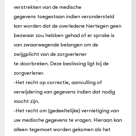
verstrekken van de medische
gegevens toegestaan indien verondersteld
kan worden dat de overledene hiertegen geen
bezwaar zou hebben gehad of er sprake is
van zwaarwegende belangen om de
zwijgplicht van de zorgverlener
te doorbreken. Deze beslissing ligt bij de
zorgverlener.
-Het recht op correctie, aanvulling of
verwijdering van gegevens indien dat nodig
mocht zijn.
-Het recht om (gedeeltelijke) vernietiging van
uw medische gegevens te vragen. Hieraan kan
alleen tegemoet worden gekomen als het