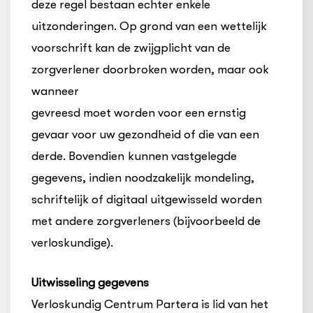
deze regel bestaan echter enkele
uitzonderingen. Op grond van een wettelijk
voorschrift kan de zwijgplicht van de
zorgverlener doorbroken worden, maar ook
wanneer
gevreesd moet worden voor een ernstig
gevaar voor uw gezondheid of die van een
derde. Bovendien kunnen vastgelegde
gegevens, indien noodzakelijk mondeling,
schriftelijk of digitaal uitgewisseld worden
met andere zorgverleners (bijvoorbeeld de
verloskundige).
Uitwisseling gegevens
Verloskundig Centrum Partera is lid van het