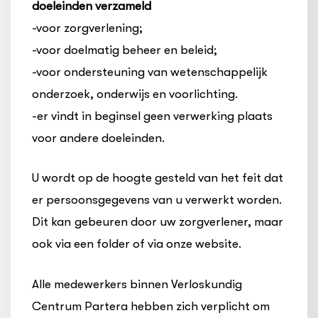
doeleinden verzameld
-voor zorgverlening;
-voor doelmatig beheer en beleid;
-voor ondersteuning van wetenschappelijk
onderzoek, onderwijs en voorlichting.
-er vindt in beginsel geen verwerking plaats
voor andere doeleinden.
U wordt op de hoogte gesteld van het feit dat
er persoonsgegevens van u verwerkt worden.
Dit kan gebeuren door uw zorgverlener, maar
ook via een folder of via onze website.
Alle medewerkers binnen Verloskundig
Centrum Partera hebben zich verplicht om