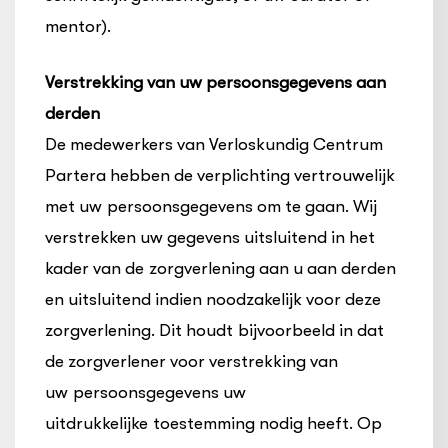
mentor).
Verstrekking van uw persoonsgegevens aan
derden
De medewerkers van Verloskundig Centrum
Partera hebben de verplichting vertrouwelijk
met uw persoonsgegevens om te gaan. Wij
verstrekken uw gegevens uitsluitend in het
kader van de zorgverlening aan u aan derden
en uitsluitend indien noodzakelijk voor deze
zorgverlening. Dit houdt bijvoorbeeld in dat
de zorgverlener voor verstrekking van
uw persoonsgegevens uw
uitdrukkelijke toestemming nodig heeft. Op