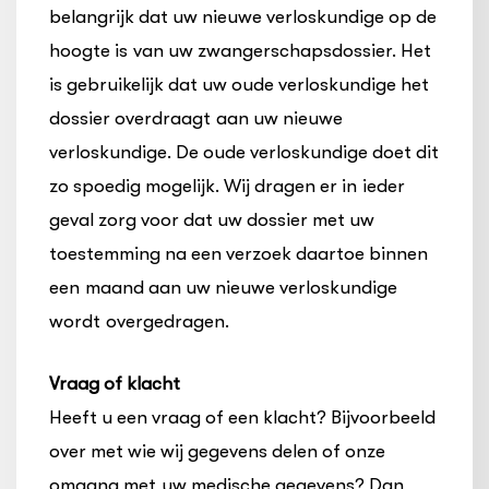
belangrijk dat uw nieuwe verloskundige op de
hoogte is van uw zwangerschapsdossier. Het
is gebruikelijk dat uw oude verloskundige het
dossier overdraagt aan uw nieuwe
verloskundige. De oude verloskundige doet dit
zo spoedig mogelijk. Wij dragen er in ieder
geval zorg voor dat uw dossier met uw
toestemming na een verzoek daartoe binnen
een maand aan uw nieuwe verloskundige
wordt overgedragen.
Vraag of klacht
Heeft u een vraag of een klacht? Bijvoorbeeld
over met wie wij gegevens delen of onze
omgang met uw medische gegevens? Dan