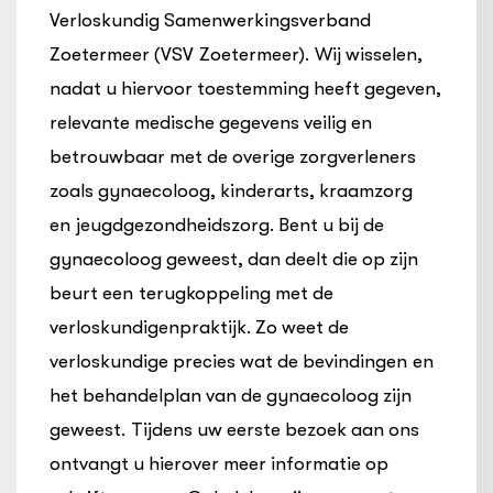
Verloskundig Samenwerkingsverband
Zoetermeer (
VSV Zoetermeer
). Wij wisselen,
nadat u hiervoor toestemming heeft gegeven,
relevante medische gegevens veilig en
betrouwbaar met de overige zorgverleners
zoals gynaecoloog, kinderarts, kraamzorg
en jeugdgezondheidszorg. Bent u bij de
gynaecoloog geweest, dan deelt die op zijn
beurt een terugkoppeling met de
verloskundigenpraktijk. Zo weet de
verloskundige precies wat de bevindingen en
het behandelplan van de gynaecoloog zijn
geweest. Tijdens uw eerste bezoek aan ons
ontvangt u hierover meer informatie op