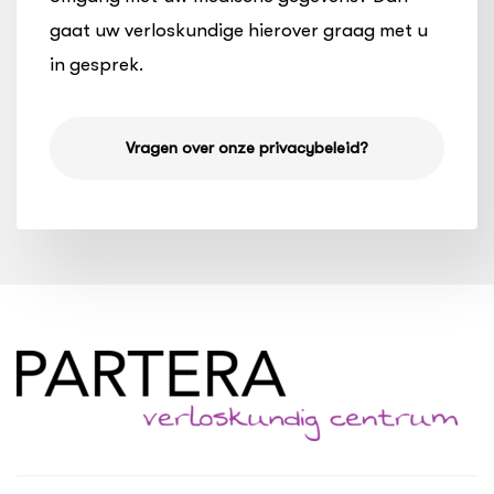
gaat uw verloskundige hierover graag met u
in gesprek.
Vragen over onze privacybeleid?