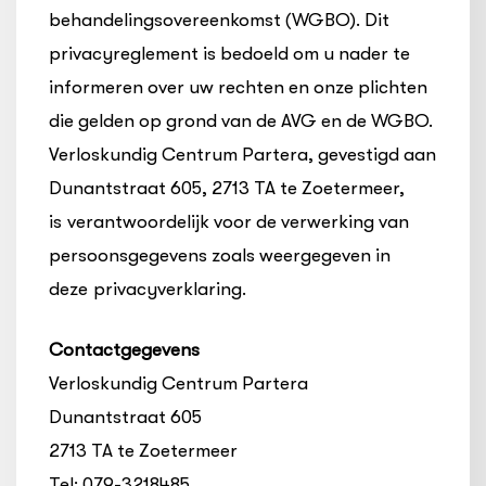
behandelingsovereenkomst (WGBO). Dit
privacyreglement is bedoeld om u nader te
informeren over uw rechten en onze plichten
die gelden op grond van de AVG en de WGBO.
Verloskundig Centrum Partera, gevestigd aan
Dunantstraat 605, 2713 TA te Zoetermeer,
is verantwoordelijk voor de verwerking van
persoonsgegevens zoals weergegeven in
deze privacyverklaring.
Contactgegevens
Verloskundig Centrum Partera
Dunantstraat 605
2713 TA te Zoetermeer
Tel: 079-3218485