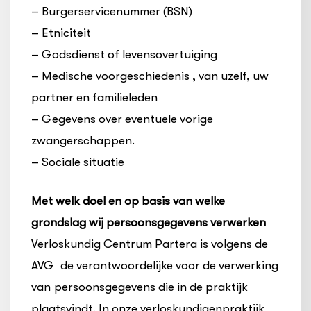
– Burgerservicenummer (BSN)
– Etniciteit
– Godsdienst of levensovertuiging
– Medische voorgeschiedenis , van uzelf, uw
partner en familieleden
– Gegevens over eventuele vorige
zwangerschappen.
– Sociale situatie
Met welk doel en op basis van welke
grondslag wij persoonsgegevens verwerken
Verloskundig Centrum Partera is volgens de
AVG de verantwoordelijke voor de verwerking
van persoonsgegevens die in de praktijk
plaatsvindt. In onze verloskundigenpraktijk