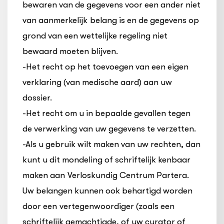
bewaren van de gegevens voor een ander niet
van aanmerkelijk belang is en de gegevens op
grond van een wettelijke regeling niet
bewaard moeten blijven.
-Het recht op het toevoegen van een eigen
verklaring (van medische aard) aan uw
dossier.
-Het recht om u in bepaalde gevallen tegen
de verwerking van uw gegevens te verzetten.
-Als u gebruik wilt maken van uw rechten, dan
kunt u dit mondeling of schriftelijk kenbaar
maken aan Verloskundig Centrum Partera.
Uw belangen kunnen ook behartigd worden
door een vertegenwoordiger (zoals een
schriftelijk gemachtigde, of uw curator of