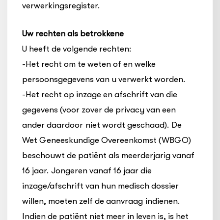
verwerkingsregister.
Uw rechten als betrokkene
U heeft de volgende rechten:
-Het recht om te weten of en welke
persoonsgegevens van u verwerkt worden.
-Het recht op inzage en afschrift van die
gegevens (voor zover de privacy van een
ander daardoor niet wordt geschaad). De
Wet Geneeskundige Overeenkomst (WBGO)
beschouwt de patiënt als meerderjarig vanaf
16 jaar. Jongeren vanaf 16 jaar die
inzage/afschrift van hun medisch dossier
willen, moeten zelf de aanvraag indienen.
Indien de patiënt niet meer in leven is, is het