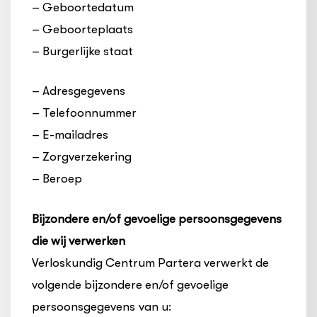
– Geboortedatum
– Geboorteplaats
– Burgerlijke staat
– Adresgegevens
– Telefoonnummer
– E-mailadres
– Zorgverzekering
– Beroep
Bijzondere en/of gevoelige persoonsgegevens
die wij verwerken
Verloskundig Centrum Partera verwerkt de
volgende bijzondere en/of gevoelige
persoonsgegevens van u: