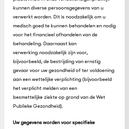
kunnen diverse persoonsgegevens van u
verwerkt worden. Dit is noodzakelijk om u
medisch goed te kunnen behandelen en nodig
voor het financieel afhandelen van de
behandeling. Daarnaast kan
verwerking noodzakelijk zijn voor,
bijvoorbeeld, de bestrijding van ernstig
gevaar voor uw gezondheid of ter voldoening
aan een wettelijke verplichting (bijvoorbeeld
het verplicht melden van een
besmettelijke ziekte op grond van de Wet
Publieke Gezondheid).
Uw gegevens worden voor specifieke