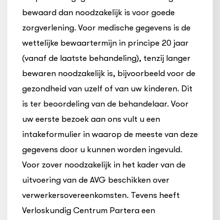
bewaard dan noodzakelijk is voor goede
zorgverlening. Voor medische gegevens is de
wettelijke bewaartermijn in principe 20 jaar
(vanaf de laatste behandeling), tenzij langer
bewaren noodzakelijk is, bijvoorbeeld voor de
gezondheid van uzelf of van uw kinderen. Dit
is ter beoordeling van de behandelaar. Voor
uw eerste bezoek aan ons vult u een
intakeformulier in waarop de meeste van deze
gegevens door u kunnen worden ingevuld.
Voor zover noodzakelijk in het kader van de
uitvoering van de AVG beschikken over
verwerkersovereenkomsten. Tevens heeft
Verloskundig Centrum Partera een