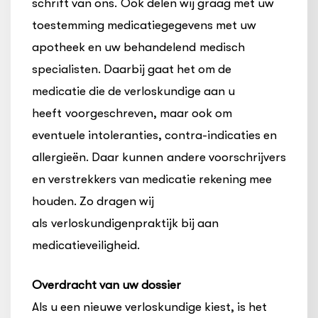
schrift van ons. Ook delen wij graag met uw
toestemming medicatiegegevens met uw
apotheek en uw behandelend medisch
specialisten. Daarbij gaat het om de
medicatie die de verloskundige aan u
heeft voorgeschreven, maar ook om
eventuele intoleranties, contra-indicaties en
allergieën. Daar kunnen andere voorschrijvers
en verstrekkers van medicatie rekening mee
houden. Zo dragen wij
als verloskundigenpraktijk bij aan
medicatieveiligheid.
Overdracht van uw dossier
Als u een nieuwe verloskundige kiest, is het