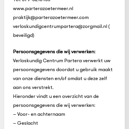
www.parterazoetermeer.nl
praktijk@parterazoetermeer.com
verloskundigcentrumpartera@zorgmail.nl (
beveiligd)
Persoonsgegevens die wij verwerken:
Verloskundig Centrum Partera verwerkt uw
persoonsgegevens doordat u gebruik maakt
van onze diensten en/of omdat u deze zelf
aan ons verstrekt.
Hieronder vindt u een overzicht van de
persoonsgegevens die wij verwerken:
– Voor- en achternaam
– Geslacht